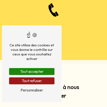
Ce site utilise des cookies et
vous donne le contrôle sur
ceux que vous souhaitez
activer
Tout accepter
Tout refuser
N'hésitez pas à nous
Personnaliser
contacter