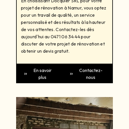
En choisissant Docquier SRL pour votre
projet de rénovation à Namur, vous optez
pour un travail de qualité, un service
personnalisé et des résultats à la hauteur
de vos attentes. Contactez-les dès
aujourd'hui au 0471 06 34 44 pour
discuter de votre projet de rénovation et
obtenir un devis gratuit.
En savoir
Contactez-
plus
nous