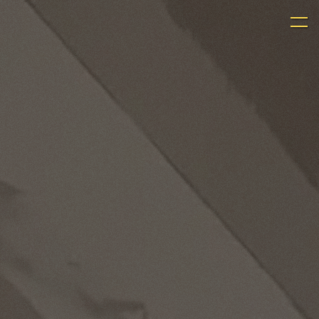
Panneau de gestion des cookies