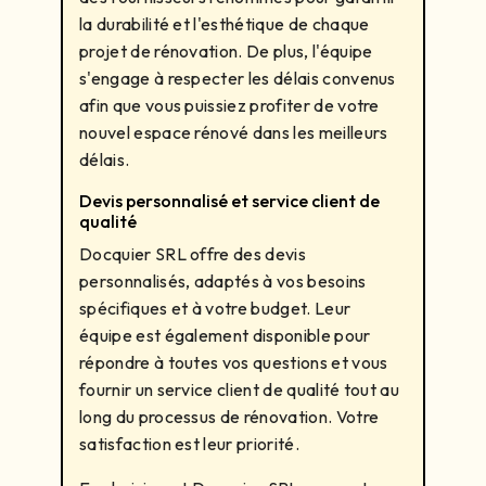
la durabilité et l'esthétique de chaque
projet de rénovation. De plus, l'équipe
s'engage à respecter les délais convenus
afin que vous puissiez profiter de votre
nouvel espace rénové dans les meilleurs
délais.
Devis personnalisé et service client de
qualité
Docquier SRL offre des devis
personnalisés, adaptés à vos besoins
spécifiques et à votre budget. Leur
équipe est également disponible pour
répondre à toutes vos questions et vous
fournir un service client de qualité tout au
long du processus de rénovation. Votre
satisfaction est leur priorité.