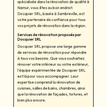
spécialisée dans la rénovation de qualité à
Namur, vous êtes au bon endroit.
Docquier SRL, basée à Sambreville, est
votre partenaire de confiance pour tous
vos projets de rénovation dans la région.
Services de rénovation proposés par
Docquier SRL
Docquier SRL propose une large gamme
de services de rénovation pour répondre
à tous vos besoins. Que vous souhaitiez
rénover votre intérieur ou votre extérieur,
l'équipe expérimentée de Docquier SRL
est là pour vous accompagner. Leur
expertise comprend la rénovation de
cuisines, salles de bains, chambres, ainsi
que la rénovation de façades, toitures, et
bien plus encore.