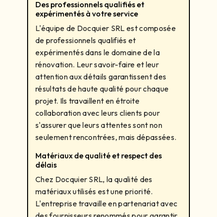
Des professionnels qualifiés et
expérimentés à votre service
L'équipe de Docquier SRL est composée
de professionnels qualifiés et
expérimentés dans le domaine de la
rénovation. Leur savoir-faire et leur
attention aux détails garantissent des
résultats de haute qualité pour chaque
projet. Ils travaillent en étroite
collaboration avec leurs clients pour
s'assurer que leurs attentes sont non
seulement rencontrées, mais dépassées.
Matériaux de qualité et respect des
délais
Chez Docquier SRL, la qualité des
matériaux utilisés est une priorité.
L'entreprise travaille en partenariat avec
des fournisseurs renommés pour garantir