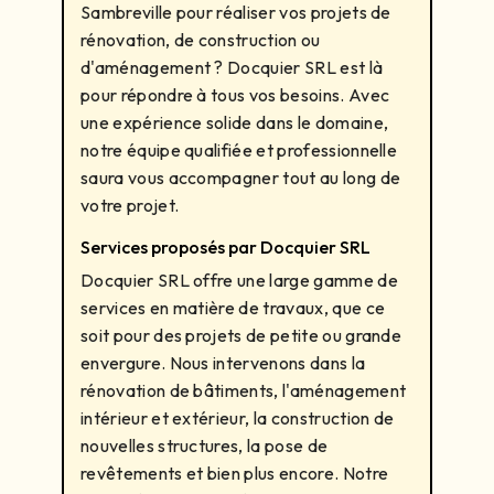
Sambreville pour réaliser vos projets de
rénovation, de construction ou
d'aménagement ? Docquier SRL est là
pour répondre à tous vos besoins. Avec
une expérience solide dans le domaine,
notre équipe qualifiée et professionnelle
saura vous accompagner tout au long de
votre projet.
Services proposés par Docquier SRL
Docquier SRL offre une large gamme de
services en matière de travaux, que ce
soit pour des projets de petite ou grande
envergure. Nous intervenons dans la
rénovation de bâtiments, l'aménagement
intérieur et extérieur, la construction de
nouvelles structures, la pose de
revêtements et bien plus encore. Notre