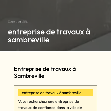
Docquier SRL
entreprise de travaux à
sambreville
Entreprise de travaux à
Sambreville
entreprise de travaux à sambreville
Vous recherchez une entreprise de
travaux de confiance dans la ville de