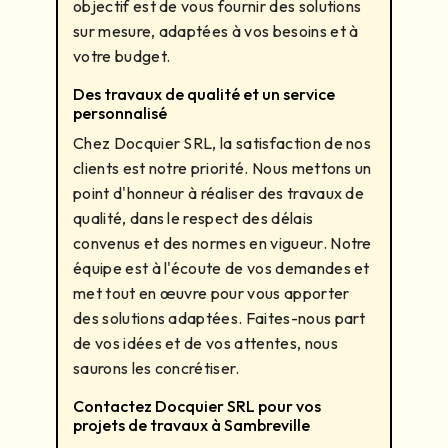
objectif est de vous fournir des solutions
sur mesure, adaptées à vos besoins et à
votre budget.
Des travaux de qualité et un service
personnalisé
Chez Docquier SRL, la satisfaction de nos
clients est notre priorité. Nous mettons un
point d'honneur à réaliser des travaux de
qualité, dans le respect des délais
convenus et des normes en vigueur. Notre
équipe est à l'écoute de vos demandes et
met tout en œuvre pour vous apporter
des solutions adaptées. Faites-nous part
de vos idées et de vos attentes, nous
saurons les concrétiser.
Contactez Docquier SRL pour vos
projets de travaux à Sambreville