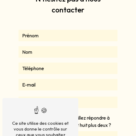
contacter
Vous n'êtes pas un robot, veuillez répondre à
Ce site utilise des cookies et
cette question : combien font huit plus deux ?
vous donne le contrôle sur
ceux que vous souhaitez