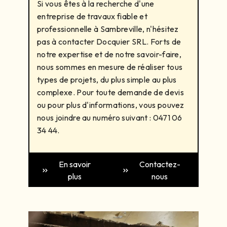
Si vous êtes à la recherche d'une
entreprise de travaux fiable et
professionnelle à Sambreville, n'hésitez
pas à contacter Docquier SRL. Forts de
notre expertise et de notre savoir-faire,
nous sommes en mesure de réaliser tous
types de projets, du plus simple au plus
complexe. Pour toute demande de devis
ou pour plus d'informations, vous pouvez
nous joindre au numéro suivant : 0471 06
34 44.
En savoir
Contactez-
plus
nous