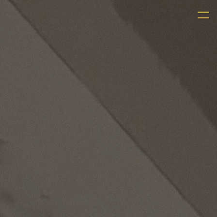
Panneau de gestion des cookies