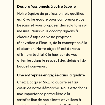
Des professionnels à votre écoute
Notre équipe de professionnels qualifiés
est à votre écoute pour comprendre vos
besoins et vous proposer des solutions sur
mesure. Nous vous accompagnons à
chaque étape de votre projet de
rénovation à Fleurus, de la conception à la
réalisation. Notre objectif est de vous
offrir un résultat à la hauteur de vos
attentes, dans le respect des délais et du
budget convenus.
Une entreprise engagée dans la qualité
Chez Docquier SRL, la qualité est au
cœur de notre démarche. Nous attachons
une importance particulière à la
satisfaction de nos clients et veillons à