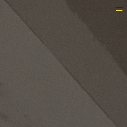
Panneau de gestion des cookies