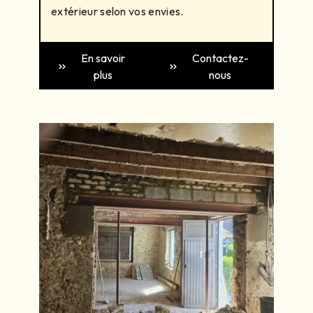
extérieur selon vos envies.
En savoir
Contactez-
plus
nous