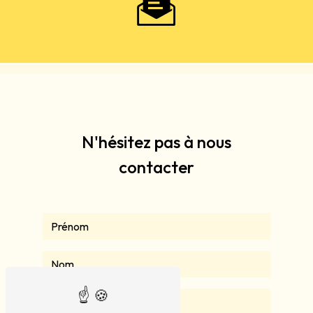
N'hésitez pas à nous
contacter