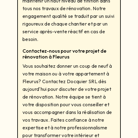
maintenir un haut niveau de finition dans
tous nos travaux de rénovation. Notre
engagement qualité se traduit par un suivi
rigoureux de chaque chantier et par un
service après-vente réactif en cas de
besoin.
Contactez-nous pour votre projet de
rénovation à Fleurus
Vous souhaitez donner un coup de neuf à
votre maison ou à votre appartement à
Fleurus? Contactez Docquier SRL dès
aujourd'hui pour discuter de votre projet
de rénovation. Notre équipe se tient à
votre disposition pour vous conseiller et
vous accompagner dans la réalisation de
vos travaux. Faites confiance à notre
expertise et à notre professionnalisme
pour transformer votre intérieur et