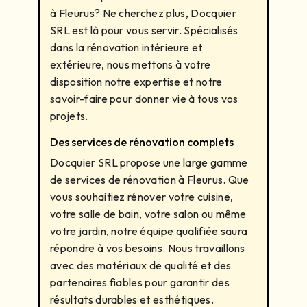
à Fleurus? Ne cherchez plus, Docquier
SRL est là pour vous servir. Spécialisés
dans la rénovation intérieure et
extérieure, nous mettons à votre
disposition notre expertise et notre
savoir-faire pour donner vie à tous vos
projets.
Des services de rénovation complets
Docquier SRL propose une large gamme
de services de rénovation à Fleurus. Que
vous souhaitiez rénover votre cuisine,
votre salle de bain, votre salon ou même
votre jardin, notre équipe qualifiée saura
répondre à vos besoins. Nous travaillons
avec des matériaux de qualité et des
partenaires fiables pour garantir des
résultats durables et esthétiques.